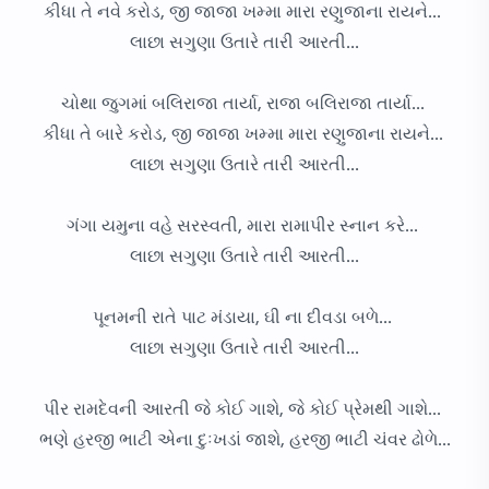
કીધા તે નવે કરોડ, જી જાજા ખમ્મા મારા રણુજાના રાયને...
લાછા સગુણા ઉતારે તારી આરતી...
ચોથા જુગમાં બલિરાજા તાર્યા, રાજા બલિરાજા તાર્યા...
કીધા તે બારે કરોડ, જી જાજા ખમ્મા મારા રણુજાના રાયને...
લાછા સગુણા ઉતારે તારી આરતી...
ગંગા યમુના વહે સરસ્વતી, મારા રામાપીર સ્નાન કરે...
લાછા સગુણા ઉતારે તારી આરતી...
પૂનમની રાતે પાટ મંડાયા, ઘી ના દીવડા બળે...
લાછા સગુણા ઉતારે તારી આરતી...
પીર રામદેવની આરતી જે કોઈ ગાશે, જે કોઈ પ્રેમથી ગાશે...
ભણે હરજી ભાટી એના દુઃખડાં જાશે, હરજી ભાટી ચંવર ઢોળે...