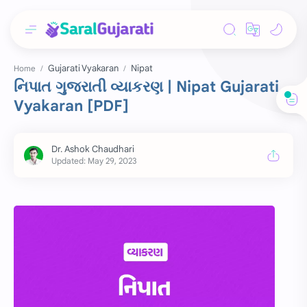
Gujarati Vyakaran
Nipat
Home
નિપાત ગુજરાતી વ્યાકરણ | Nipat Gujarati
Vyakaran [PDF]