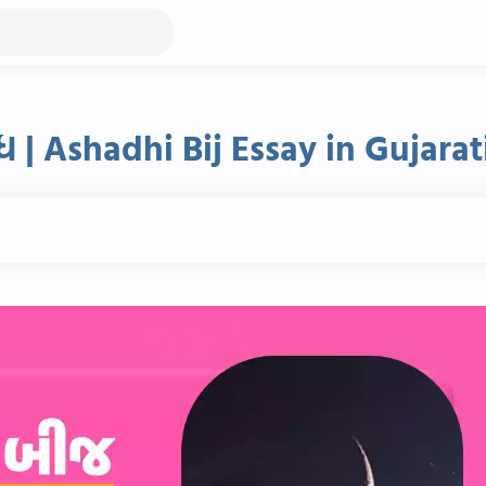
 | Ashadhi Bij Essay in Gujarat