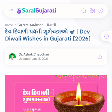
Gujarati Suvichar
દિવાળી
Home
દેવ દિવાળી પર્વની શુભેચ્છાઓ 🪔 | Dev
Diwali Wishes in Gujarati [2026]