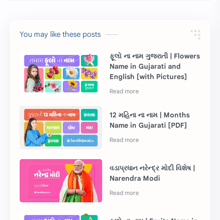
You may like these posts
ફૂલો ના નામ ગુજરાતી | Flowers
Name in Gujarati and
English [with Pictures]
12 મહિના ના નામ | Months
Name in Gujarati [PDF]
વડાપ્રધાન નરેન્દ્ર મોદી વિશેષ |
Narendra Modi