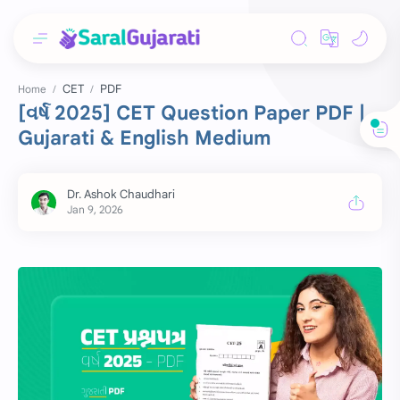
CET
PDF
Home
[વર્ષ 2025] CET Question Paper PDF |
Gujarati & English Medium