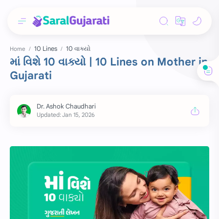
10 Lines
10 વાક્યો
Home
માં વિશે 10 વાક્યો | 10 Lines on Mother in
Gujarati