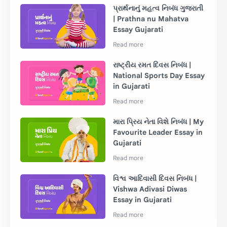
પ્રાર્થનાનું મહત્વ નિબંધ ગુજરાતી
| Prathna nu Mahatva
Essay Gujarati
રાષ્ટ્રીય રમત દિવસ નિબંધ |
National Sports Day Essay
in Gujarati
મારા પ્રિય નેતા વિશે નિબંધ | My
Favourite Leader Essay in
Gujarati
વિશ્વ આદિવાસી દિવસ નિબંધ |
Vishwa Adivasi Diwas
Essay in Gujarati