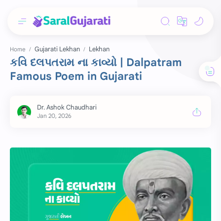
Gujarati Lekhan
Lekhan
Home
કવિ દલપતરામ ના કાવ્યો | Dalpatram
Famous Poem in Gujarati