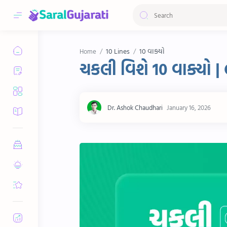
10 Lines
10 વાક્યો
Home
ચકલી વિશે 10 વાક્યો 