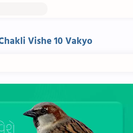
| Chakli Vishe 10 Vakyo