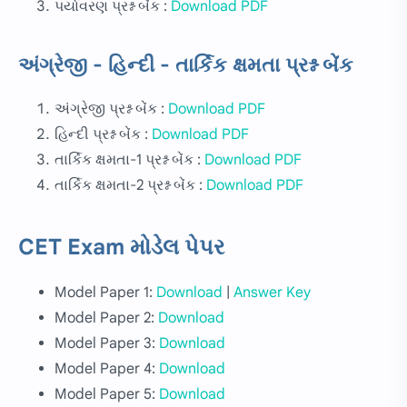
પર્યાવરણ પ્રશ્ન બેંક :
Download PDF
અંગ્રેજી - હિન્દી - તાર્કિક ક્ષમતા પ્રશ્ન બેંક
અંગ્રેજી પ્રશ્ન બેંક :
Download PDF
હિન્દી પ્રશ્ન બેંક :
Download PDF
તાર્કિક ક્ષમતા-1 પ્રશ્ન બેંક :
Download PDF
તાર્કિક ક્ષમતા-2 પ્રશ્ન બેંક :
Download PDF
CET Exam મોડેલ પેપર
Model Paper 1:
Download
|
Answer Key
Model Paper 2:
Download
Model Paper 3:
Download
Model Paper 4:
Download
Model Paper 5:
Download