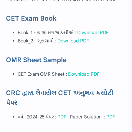
CET Exam Book
Book_1 - ચાલો મગજ કસીએ :
Download PDF
Book_2 - ગુરુચાવી :
Download PDF
OMR Sheet Sample
CET Exam OMR Sheet :
Download PDF
CRC દ્વારા લેવાયેેલ CET અનુભવ કસોટી
પેપર
વર્ષ : 2024-25 પેપર :
PDF
| Paper Solution :
PDF