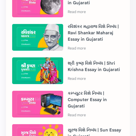
in Gujarati
રવિશંકર મહારાજ વિશે નિબંધ |
Ravi Shankar Maharaj
Essay in Gujarati
શ્રી કૃષ્ણ વિશે નિબંધ | Shri
Krishna Essay in Gujarati
કમ્પ્યુટર વિશે નિબંધ |
Computer Essay in
Gujarati
સુરજ વિશે નિબંધ | Sun Essay