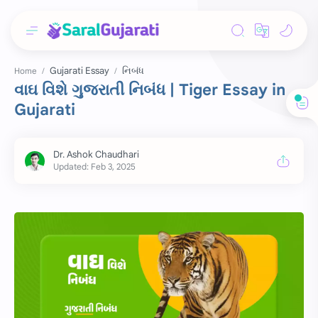
Gujarati Essay
નિબંધ
Home
વાઘ વિશે ગુજરાતી નિબંધ | Tiger Essay in
Gujarati