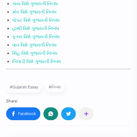
ગાય વિશે ગુજરાતી નિબંધ
મોર વિશે ગુજરાતી નિબંધ
પોપટ વિશે ગુજરાતી નિબંધ
હાથી વિશે ગુજરાતી નિબંધ
કૂતરા વિશે ગુજરાતી નિબંધ
વાઘ વિશે ગુજરાતી નિબંધ
સિંહ વિશે ગુજરાતી નિબંધ
બિલાડી વિશે ગુજરતી નિબંધ
#Gujarati Essay
#નિબંધ