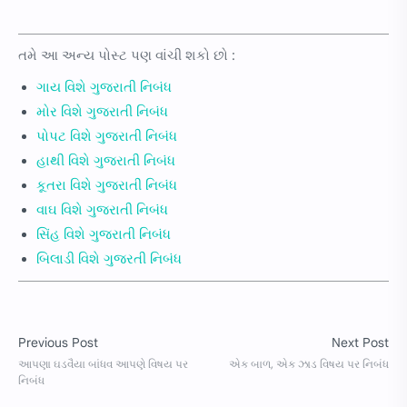
તમે આ અન્ય પોસ્ટ પણ વાંચી શકો છો :
ગાય વિશે ગુજરાતી નિબંધ
મોર વિશે ગુજરાતી નિબંધ
પોપટ વિશે ગુજરાતી નિબંધ
હાથી વિશે ગુજરાતી નિબંધ
કૂતરા વિશે ગુજરાતી નિબંધ
વાઘ વિશે ગુજરાતી નિબંધ
સિંહ વિશે ગુજરાતી નિબંધ
બિલાડી વિશે ગુજરતી નિબંધ