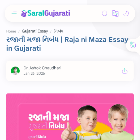
Gujarati Essay
નિબંધ
Home
રજાની મજા નિબંધ | Raja ni Maza Essay
in Gujarati