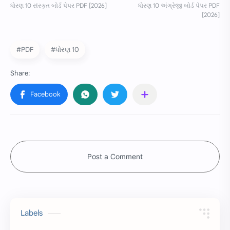
#PDF
#ધોરણ 10
Post a Comment
Labels