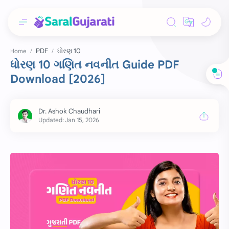
PDF
ધોરણ 10
Home
ધોરણ 10 ગણિત નવનીત Guide PDF
Download [2026]