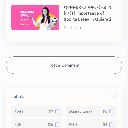
જીવનમાં રમત ગમત નું મહત્વ
નિબંધ | Importance of
Sports Essay in Gujarati
Post a Comment
Labels
નિબંધ
Gujarati Essay
PDF
લેખન