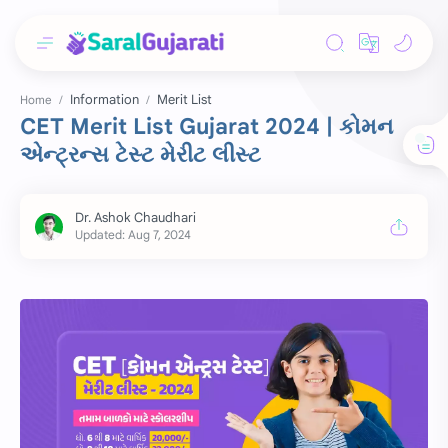
Information
Merit List
Home
CET Merit List Gujarat 2024 | કોમન
એન્ટ્રન્સ ટેસ્ટ મેરીટ લીસ્ટ