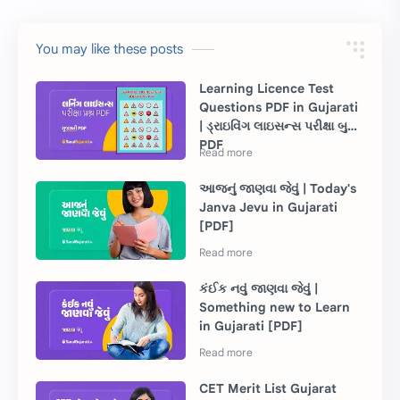
You may like these posts
Learning Licence Test
Questions PDF in Gujarati
| ડ્રાઇવિંગ લાઇસન્સ પરીક્ષા બુક
PDF
આજનું જાણવા જેવું | Today's
Janva Jevu in Gujarati
[PDF]
કંઈક નવું જાણવા જેવું |
Something new to Learn
in Gujarati [PDF]
CET Merit List Gujarat