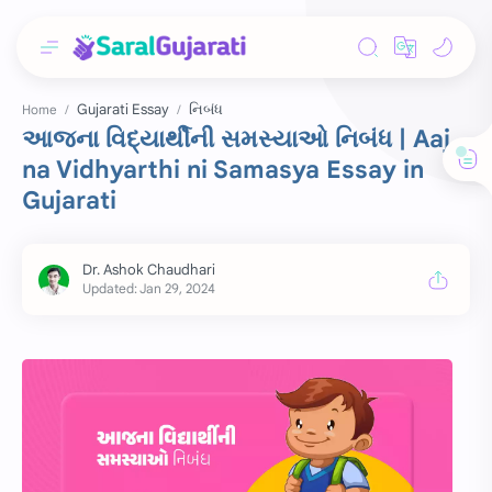
Gujarati Essay
નિબંધ
Home
આજના વિદ્યાર્થીની સમસ્યાઓ નિબંધ | Aaj
na Vidhyarthi ni Samasya Essay in
Gujarati